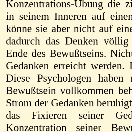
Konzentrations-Übung die 
in seinem Inneren auf ein
könne sie aber nicht auf ein
dadurch das Denken völlig
Ende des Bewußtseins. Nich
Gedanken erreicht werden. D
Diese Psychologen haben 
Bewußtsein vollkommen behe
Strom der Gedanken beruhigt
das Fixieren seiner Ge
Konzentration seiner Bew