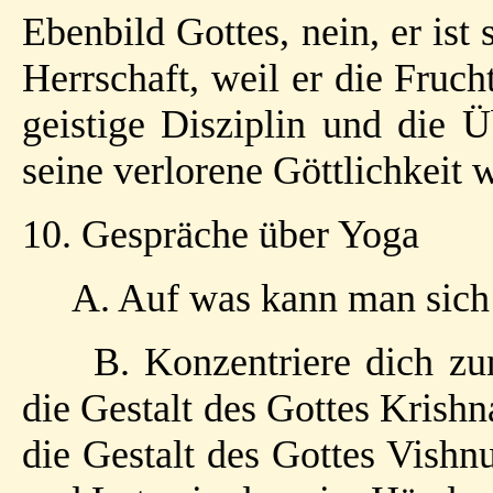
Ebenbild Gottes, nein, er ist 
Herrschaft, weil er die Fruc
geistige Disziplin und die 
seine verlorene Göttlichkeit 
10. Gespräche über Yoga
A. Auf was kann man sich
B. Konzentriere dich zu
die Gestalt des Gottes Krishn
die Gestalt des Gottes Vishn