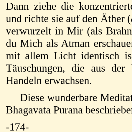
Dann ziehe die konzentrier
und richte sie auf den Äther (
verwurzelt in Mir (als Brah
du Mich als Atman erschauen
mit allem Licht identisch is
Täuschungen, die aus der
Handeln erwachsen.
Diese wunderbare Meditati
Bhagavata Purana beschriebe
-174-