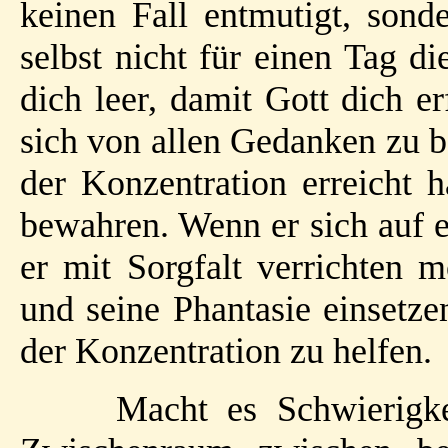
keinen Fall entmutigt, sond
selbst nicht für einen Tag d
dich leer, damit Gott dich e
sich von allen Gedanken zu b
der Konzentration erreicht h
bewahren. Wenn er sich auf e
er mit Sorgfalt verrichten 
und seine Phantasie einsetz
der Konzentration zu helfen.
Macht es Schwierigke