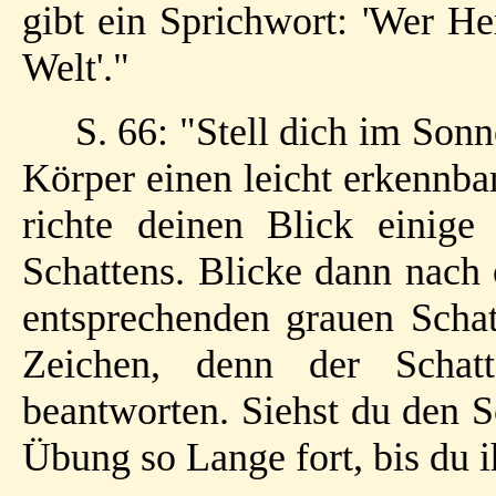
gibt ein Sprichwort: 'Wer Her
Welt'."
S. 66: "Stell dich im Son
Körper einen leicht erkennbar
richte deinen Blick einige
Schattens. Blicke dann nach
entsprechenden grauen Schat
Zeichen, denn der Schat
beantworten. Siehst du den Sc
Übung so Lange fort, bis du i