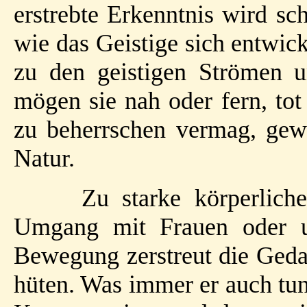
erstrebte Erkenntnis wird sc
wie das Geistige sich entwick
zu den geistigen Strömen 
mögen sie nah oder fern, tot
zu beherrschen vermag, gewi
Natur.
Zu starke körperliche
Umgang mit Frauen oder u
Bewegung zerstreut die Gedan
hüten. Was immer er auch tun