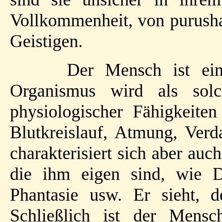
Vollkommenheit, von purush
Geistigen.
Der Mensch ist ein 
Organismus wird als solc
physiologischer Fähigkeiten
Blutkreislauf, Atmung, Ver
charakterisiert sich aber auc
die ihm eigen sind, wie 
Phantasie usw. Er sieht, d
Schließlich ist der Mensc