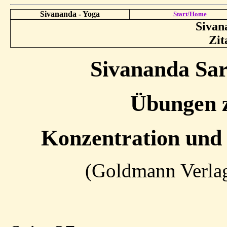
Sivananda - Yoga
Start/Home
Sivan
Zit
Sivananda Sar
Übungen 
Konzentration und
(Goldmann Verlag