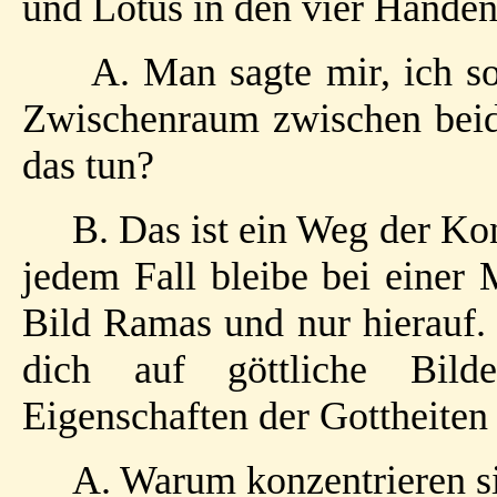
und Lotus in den vier Händen
A. Man sagte mir, ich s
Zwischenraum zwischen beid
das tun?
B. Das ist ein Weg der Ko
jedem Fall bleibe bei einer 
Bild Ramas und nur hierauf.
dich auf göttliche Bild
Eigenschaften der Gottheiten 
A. Warum konzentrieren s