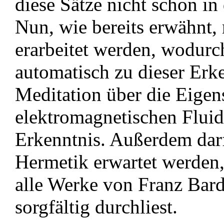
diese Sätze nicht schon in
Nun, wie bereits erwähnt,
erarbeitet werden, wodurc
automatisch zu dieser Erk
Meditation über die Eigen
elektromagnetischen Fluid
Erkenntnis. Außerdem dar
Hermetik erwartet werden,
alle Werke von Franz Bar
sorgfältig durchliest.