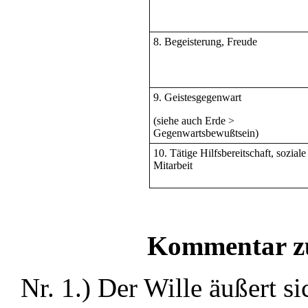
8. Begeisterung, Freude
9. Geistesgegenwart
(siehe auch Erde >
Gegenwartsbewußtsein)
10. Tätige Hilfsbereitschaft, soziale
Mitarbeit
Kommentar z
Nr. 1.) Der Wille äußert si