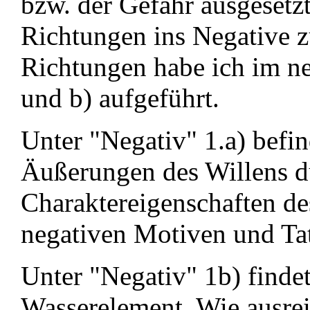
bzw. der Gefahr ausgesetzt
Richtungen ins Negative z
Richtungen habe ich im ne
und b) aufgeführt.
Unter "Negativ" 1.a) befi
Äußerungen des Willens d
Charaktereigenschaften de
negativen Motiven und Ta
Unter "Negativ" 1b) findet
Wasserelement. Wie ausrei