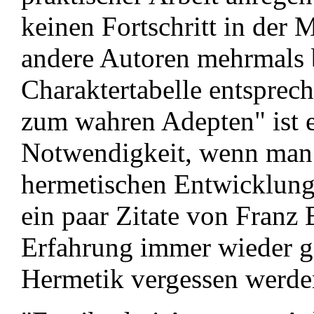
keinen Fortschritt in der
andere Autoren mehrmals b
Charaktertabelle entspre
zum wahren Adepten" ist e
Notwendigkeit, wenn man F
hermetischen Entwicklung 
ein paar Zitate von Franz
Erfahrung immer wieder g
Hermetik vergessen werde