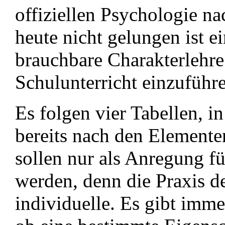
offiziellen Psychologie na
heute nicht gelungen ist 
brauchbare Charakterlehre
Schulunterricht einzuführ
Es folgen vier Tabellen, i
bereits nach den Elemente
sollen nur als Anregung fü
werden, denn die Praxis de
individuelle. Es gibt imm