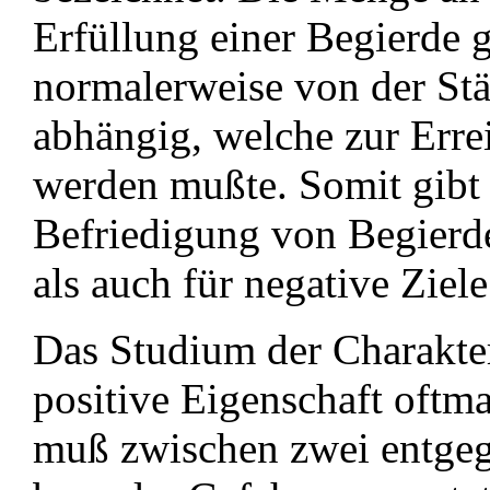
Erfüllung einer Begierde 
normalerweise von der Stä
abhängig, welche zur Erre
werden mußte. Somit gibt 
Befriedigung von Begierde.
als auch für negative Ziele
Das Studium der Charakter
positive Eigenschaft oftm
muß zwischen zwei entgeg