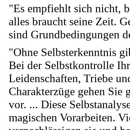
"Es empfiehlt sich nicht, 
alles braucht seine Zeit. 
sind Grundbedingungen d
"Ohne Selbsterkenntnis gib
Bei der Selbstkontrolle Ih
Leidenschaften, Triebe un
Charakterzüge gehen Sie ge
vor. ... Diese Selbstanalys
magischen Vorarbeiten. Vi