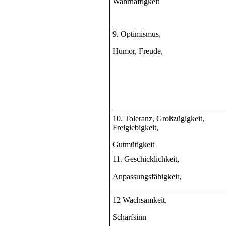
Wahrhaftigkeit
9. Optimismus,
Humor, Freude,
10. Toleranz, Großzügigkeit,
Freigiebigkeit,
Gutmütigkeit
11. Geschicklichkeit,
Anpassungsfähigkeit,
12 Wachsamkeit,
Scharfsinn