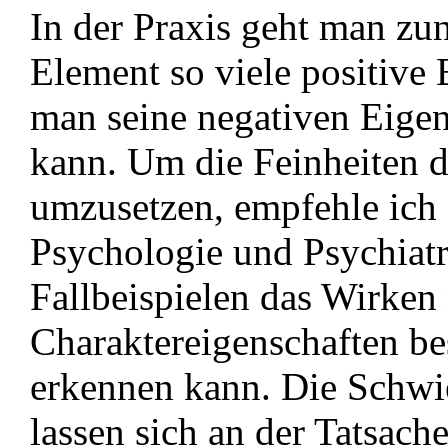
In der Praxis geht man zu
Element so viele positive 
man seine negativen Eigen
kann. Um die Feinheiten d
umzusetzen, empfehle ich 
Psychologie und Psychiatr
Fallbeispielen das Wirken
Charaktereigenschaften be
erkennen kann. Die Schwi
lassen sich an der Tatsach