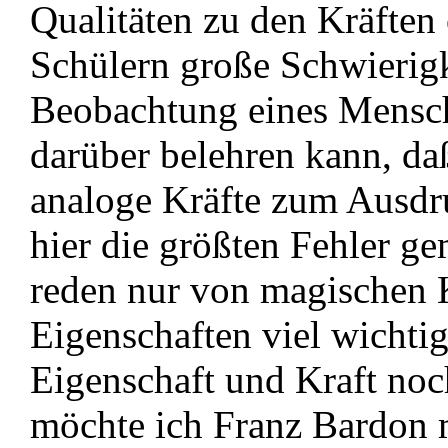
Qualitäten zu den Kräften
Schülern große Schwierig
Beobachtung eines Mensch
darüber belehren kann, da
analoge Kräfte zum Ausd
hier die größten Fehler g
reden nur von magischen 
Eigenschaften viel wichti
Eigenschaft und Kraft noc
möchte ich Franz Bardon m