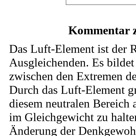
Kommentar z
Das Luft-Element ist der 
Ausgleichenden. Es bildet 
zwischen den Extremen de
Durch das Luft-Element gr
diesem neutralen Bereich 
im Gleichgewicht zu halte
Änderung der Denkgewohn