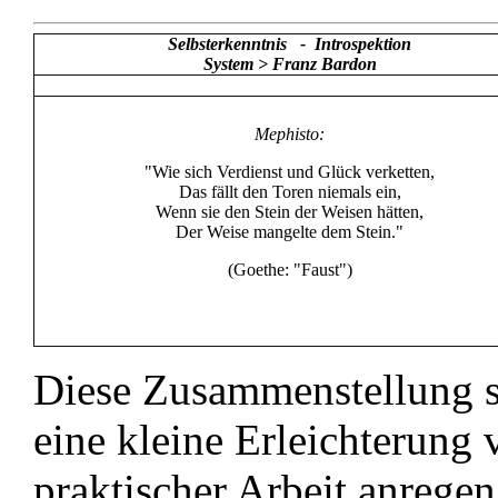
Selbsterkenntnis - Introspektion
System > Franz Bardon
Mephisto:
"Wie sich Verdienst und Glück verketten,
Das fällt den Toren niemals ein,
Wenn sie den Stein der Weisen hätten,
Der Weise mangelte dem Stein."
(Goethe: "Faust")
Diese Zusammenstellung s
eine kleine Erleichterung 
praktischer Arbeit anregen