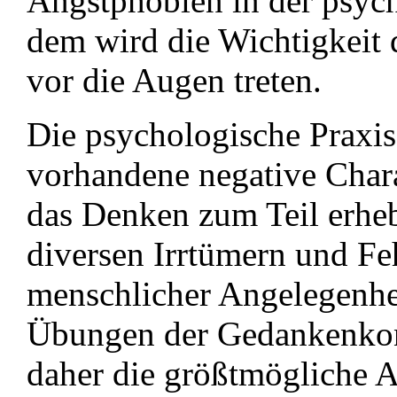
Angstphobien in der psycho
dem wird die Wichtigkeit 
vor die Augen treten.
Die psychologische Praxis
vorhandene negative Chara
das Denken zum Teil erheb
diversen Irrtümern und Fe
menschlicher Angelegenhe
Übungen der Gedankenkont
daher die größtmögliche 