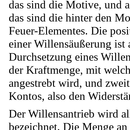
das sind die Motive, und a
das sind die hinter den M
Feuer-Elementes. Die posi
einer Willensäußerung ist
Durchsetzung eines Willen
der Kraftmenge, mit welch
angestrebt wird, und zwei
Kontos, also den Widerstä
Der Willensantrieb wird a
bezeichnet. Die Menge an 