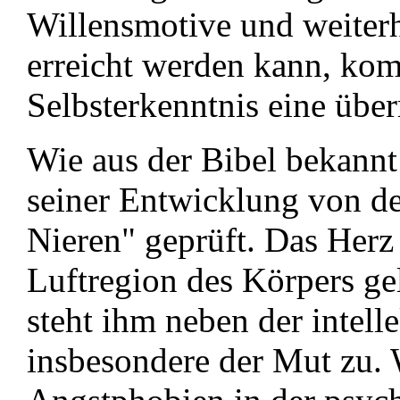
Willensmotive und weiterh
erreicht werden kann, ko
Selbsterkenntnis eine übe
Wie aus der Bibel bekannt
seiner Entwicklung von de
Nieren" geprüft. Das Herz 
Luftregion des Körpers ge
steht ihm neben der intell
insbesondere der Mut zu. 