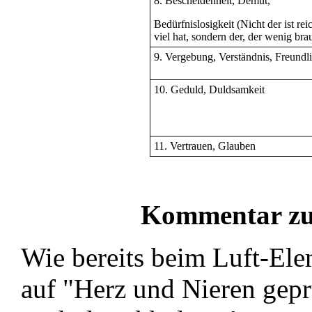
8. Bescheidenheit, Demut,
Bedürfnislosigkeit (Nicht der ist rei
viel hat, sondern der, der wenig bra
9. Vergebung, Verständnis, Freundli
10. Geduld, Duldsamkeit
11. Vertrauen, Glauben
Kommentar zu
Wie bereits beim Luft-El
auf "Herz und Nieren gepr