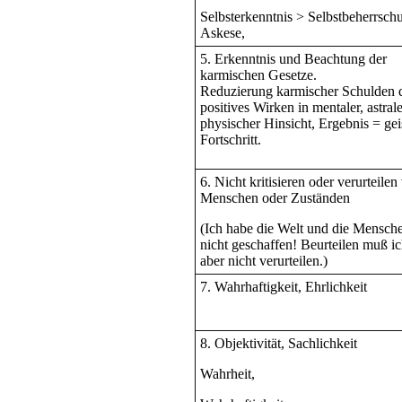
Selbsterkenntnis > Selbstbeherrsch
Askese,
5. Erkenntnis und Beachtung der
karmischen Gesetze.
Reduzierung karmischer Schulden 
positives Wirken in mentaler, astral
physischer Hinsicht, Ergebnis = gei
Fortschritt.
6. Nicht kritisieren oder verurteilen
Menschen oder Zuständen
(Ich habe die Welt und die Mensch
nicht geschaffen! Beurteilen muß ic
aber nicht verurteilen.)
7. Wahrhaftigkeit, Ehrlichkeit
8. Objektivität, Sachlichkeit
Wahrheit,