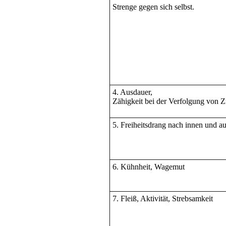
Strenge gegen sich selbst.
4. Ausdauer,
Zähigkeit bei der Verfolgung von Z
5. Freiheitsdrang nach innen und a
6. Kühnheit, Wagemut
7. Fleiß, Aktivität, Strebsamkeit