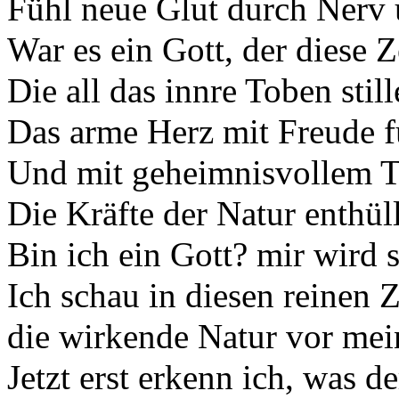
Fühl neue Glut durch Nerv 
War es ein Gott, der diese Z
Die all das innre Toben still
Das arme Herz mit Freude f
Und mit geheimnisvollem T
Die Kräfte der Natur enthül
Bin ich ein Gott? mir wird s
Ich schau in diesen reinen 
die wirkende Natur vor mein
Jetzt erst erkenn ich, was d