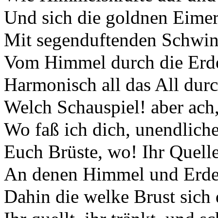
Und sich die goldnen Eimer
Mit segenduftenden Schwi
Vom Himmel durch die Erde
Harmonisch all das All dur
Welch Schauspiel! aber ach,
Wo faß ich dich, unendlich
Euch Brüste, wo! Ihr Quelle
An denen Himmel und Erde
Dahin die welke Brust sich 