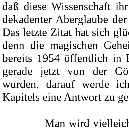
daß diese Wissenschaft ihr
dekadenter Aberglaube der 
Das letzte Zitat hat sich gl
denn die magischen Gehe
bereits 1954 öffentlich i
gerade jetzt von der Göt
wurden, darauf werde ic
Kapitels eine Antwort zu ge
Man wird viellei