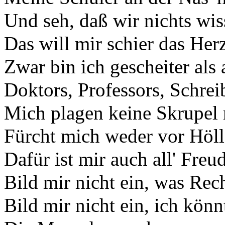
Und seh, daß wir nichts wi
Das will mir schier das Her
Zwar bin ich gescheiter als 
Doktors, Professors, Schrei
Mich plagen keine Skrupel 
Fürcht mich weder vor Höll
Dafür ist mir auch all' Freud
Bild mir nicht ein, was Rec
Bild mir nicht ein, ich könn