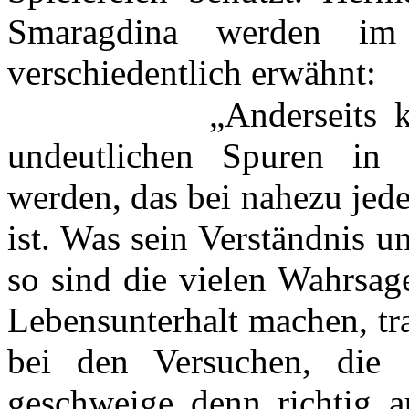
Smaragdina werden im
verschiedentlich erwähnt:
„Anderseits 
undeutlichen Spuren in
werden, das bei nahezu jed
ist. Was sein Verständnis u
so sind die vielen Wahrsage
Lebensunterhalt machen, tr
bei den Versuchen, die 
geschweige denn richtig a