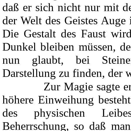
daß er sich nicht nur mit d
der Welt des Geistes Auge 
Die Gestalt des Faust wird
Dunkel bleiben müssen, de
nun glaubt, bei Steine
Darstellung zu finden, der w
Zur Magie sagte er
höhere Einweihung besteht 
des physischen Leibe
Beherrschung, so daß man