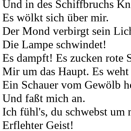
Und in des Schiffbruchs Kn
Es wölkt sich über mir.
Der Mond verbirgt sein Lic
Die Lampe schwindet!
Es dampft! Es zucken rote 
Mir um das Haupt. Es weht
Ein Schauer vom Gewölb h
Und faßt mich an.
Ich fühl's, du schwebst um 
Erflehter Geist!