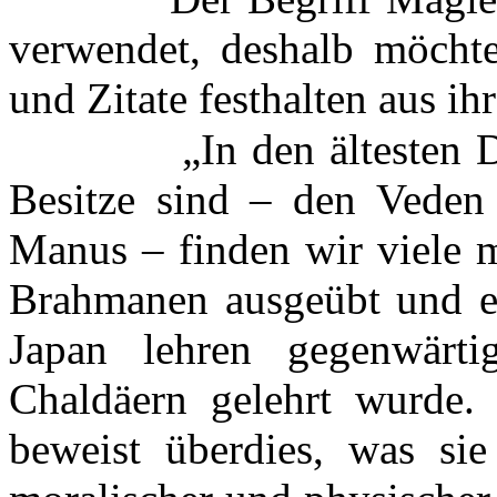
verwendet, deshalb möchte
und Zitate festhalten aus ih
„In den ältesten 
Besitze sind – den Veden
Manus – finden wir viele 
Brahmanen ausgeübt und er
Japan lehren gegenwärt
Chaldäern gelehrt wurde. 
beweist überdies, was sie