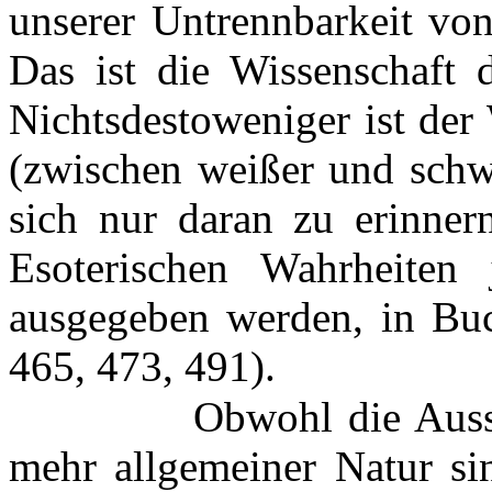
unserer Untrennbarkeit von 
Das ist die Wissenschaft d
Nichtsdestoweniger ist der
(zwischen weißer und schw
sich nur daran zu erinnern
Esoterischen Wahrheiten
ausgegeben werden, in Buch
465, 473, 491).
Obwohl die Auss
mehr allgemeiner Natur sin