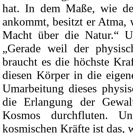
hat. In dem Maße, wie de
ankommt, besitzt er Atma, 
Macht über die Natur.“ U
„Gerade weil der physisch
braucht es die höchste Kr
diesen Körper in die eige
Umarbeitung dieses physi
die Erlangung der Gewal
Kosmos durchfluten. Un
kosmischen Kräfte ist das, 