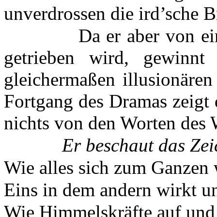
unverdrossen die ird’sche 
Da er aber von e
getrieben wird, gewinnt
gleichermaßen illusionären
Fortgang des Dramas zeigt 
nichts von den Worten des 
Er beschaut das Zei
Wie alles sich zum Ganzen 
Eins in dem andern wirkt un
Wie Himmelskräfte auf und 