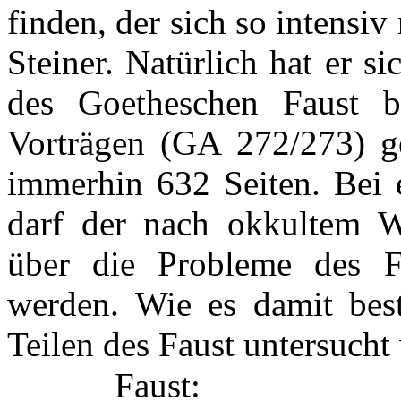
finden, der sich so intensi
Steiner. Natürlich hat er s
des Goetheschen Faust b
Vorträgen (GA 272/273) g
immerhin 632 Seiten. Bei e
darf der nach okkultem W
über die Probleme des Fa
werden. Wie es damit beste
Teilen des Faust untersucht
Faust: