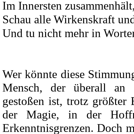
Im Innersten zusammenhält
Schau alle Wirkenskraft u
Und tu nicht mehr in Worte
Wer könnte diese Stimmung 
Mensch, der überall an 
gestoßen ist, trotz größter
der Magie, in der Hoff
Erkenntnisgrenzen. Doch ma