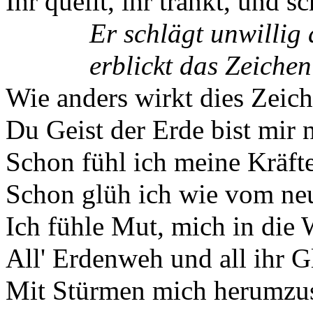
Ihr quellt, ihr tränkt, und 
Er schlägt unwillig
erblickt das Zeichen
Wie anders wirkt dies Zeich
Du Geist der Erde bist mir 
Schon fühl ich meine Kräfte
Schon glüh ich wie vom ne
Ich fühle Mut, mich in die 
All' Erdenweh und all ihr G
Mit Stürmen mich herumzu