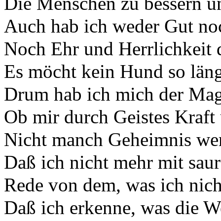
Die Menschen zu bessern u
Auch hab ich weder Gut no
Noch Ehr und Herrlichkeit 
Es möcht kein Hund so läng
Drum hab ich mich der Mag
Ob mir durch Geistes Kraf
Nicht manch Geheimnis we
Daß ich nicht mehr mit sa
Rede von dem, was ich nich
Daß ich erkenne, was die W