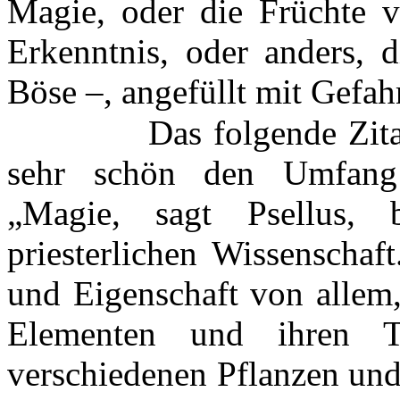
Magie, oder die Früchte
Erkenntnis, oder anders, 
Böse –, angefüllt mit Gefah
Das folgende Zita
sehr schön den Umfang 
„Magie, sagt Psellus, 
priesterlichen Wissenschaft
und Eigenschaft von allem
Elementen und ihren T
verschiedenen Pflanzen und