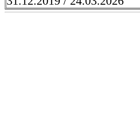
31.12.2019 /
24.03.2026