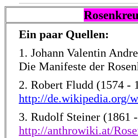
Rosenkreu
Ein paar Quellen:
1. Johann Valentin Andre
Die Manifeste der Rosen
2. Robert Fludd (1574 - 
http://de.wikipedia.org/
3. Rudolf Steiner (1861 
http://anthrowiki.at/Ros